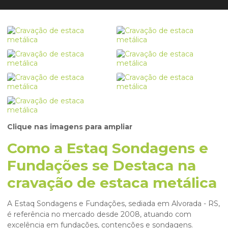
Clique nas imagens para ampliar
Como a Estaq Sondagens e
Fundações se Destaca na
cravação de estaca metálica
A Estaq Sondagens e Fundações, sediada em Alvorada - RS,
é referência no mercado desde 2008, atuando com
excelência em fundações, contenções e sondagens.