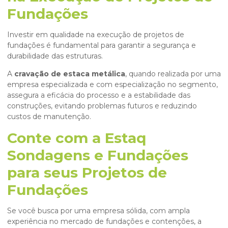
Fundações
Investir em qualidade na execução de projetos de
fundações é fundamental para garantir a segurança e
durabilidade das estruturas.
A
cravação de estaca metálica
, quando realizada por uma
empresa especializada e com especialização no segmento,
assegura a eficácia do processo e a estabilidade das
construções, evitando problemas futuros e reduzindo
custos de manutenção.
Conte com a Estaq
Sondagens e Fundações
para seus Projetos de
Fundações
Se você busca por uma empresa sólida, com ampla
experiência no mercado de fundações e contenções, a