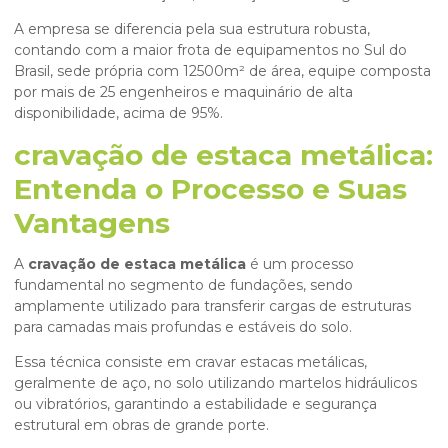
A empresa se diferencia pela sua estrutura robusta,
contando com a maior frota de equipamentos no Sul do
Brasil, sede própria com 12500m² de área, equipe composta
por mais de 25 engenheiros e maquinário de alta
disponibilidade, acima de 95%.
cravação de estaca metálica:
Entenda o Processo e Suas
Vantagens
A
cravação de estaca metálica
é um processo
fundamental no segmento de fundações, sendo
amplamente utilizado para transferir cargas de estruturas
para camadas mais profundas e estáveis do solo.
Essa técnica consiste em cravar estacas metálicas,
geralmente de aço, no solo utilizando martelos hidráulicos
ou vibratórios, garantindo a estabilidade e segurança
estrutural em obras de grande porte.