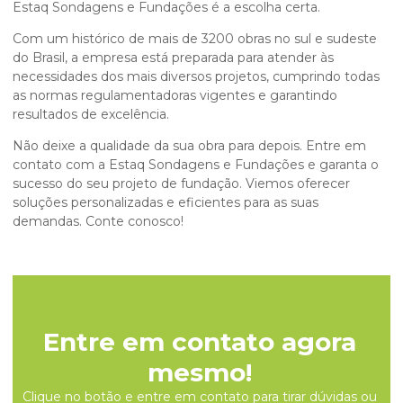
Estaq Sondagens e Fundações é a escolha certa.
Com um histórico de mais de 3200 obras no sul e sudeste
do Brasil, a empresa está preparada para atender às
necessidades dos mais diversos projetos, cumprindo todas
as normas regulamentadoras vigentes e garantindo
resultados de excelência.
Não deixe a qualidade da sua obra para depois. Entre em
contato com a Estaq Sondagens e Fundações e garanta o
sucesso do seu projeto de fundação. Viemos oferecer
soluções personalizadas e eficientes para as suas
demandas. Conte conosco!
Entre em contato agora
mesmo!
Clique no botão e entre em contato para tirar dúvidas ou