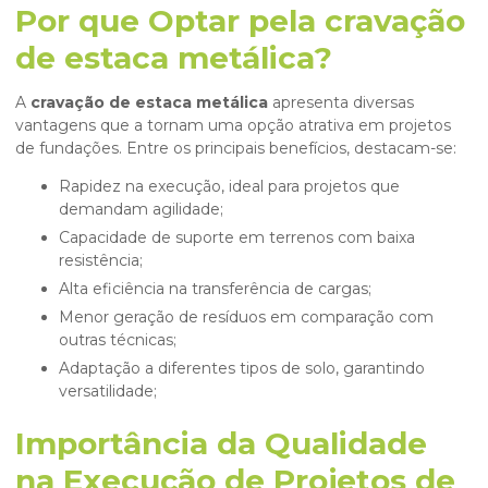
Por que Optar pela cravação
de estaca metálica?
A
cravação de estaca metálica
apresenta diversas
vantagens que a tornam uma opção atrativa em projetos
de fundações. Entre os principais benefícios, destacam-se:
Rapidez na execução, ideal para projetos que
demandam agilidade;
Capacidade de suporte em terrenos com baixa
resistência;
Alta eficiência na transferência de cargas;
Menor geração de resíduos em comparação com
outras técnicas;
Adaptação a diferentes tipos de solo, garantindo
versatilidade;
Importância da Qualidade
na Execução de Projetos de