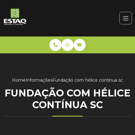
Home
Informações
Fundação com hélice contínua sc
FUNDAÇÃO COM HÉLICE
CONTÍNUA SC