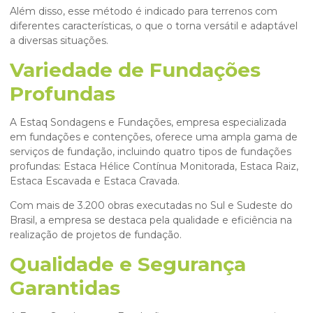
Além disso, esse método é indicado para terrenos com
diferentes características, o que o torna versátil e adaptável
a diversas situações.
Variedade de Fundações
Profundas
A Estaq Sondagens e Fundações, empresa especializada
em fundações e contenções, oferece uma ampla gama de
serviços de fundação, incluindo quatro tipos de fundações
profundas: Estaca Hélice Contínua Monitorada, Estaca Raiz,
Estaca Escavada e Estaca Cravada.
Com mais de 3.200 obras executadas no Sul e Sudeste do
Brasil, a empresa se destaca pela qualidade e eficiência na
realização de projetos de fundação.
Qualidade e Segurança
Garantidas