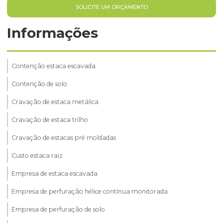
SOLICITE UM ORÇAMENTO
Informações
Contenção estaca escavada
Contenção de solo
Cravação de estaca metálica
Cravação de estaca trilho
Cravação de estacas pré moldadas
Custo estaca raiz
Empresa de estaca escavada
Empresa de perfuração hélice contínua monitorada
Empresa de perfuração de solo