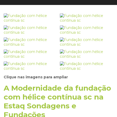
Clique nas imagens para ampliar
A Modernidade da fundação
com hélice contínua sc na
Estaq Sondagens e
Fundações