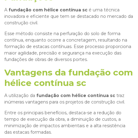
A
fundação com hélice contínua sc
é uma técnica
inovadora e eficiente que tem se destacado no mercado da
construção civil.
Esse método consiste na perfuração do solo de forma
contínua, enquanto ocorre a concretagem, resultando na
formação de estacas contínuas. Esse processo proporciona
maior agilidade, precisão e segurança na execução das
fundações de obras de diversos portes.
Vantagens da fundação com
hélice contínua sc
A utilização da
fundação com hélice contínua sc
traz
inúmeras vantagens para os projetos de construção civil.
Entre os principais benefícios, destaca-se a redução do
tempo de execução da obra, a diminuição de custos, a
minimização de impactos ambientais e a alta resistência
das estacas formadas.