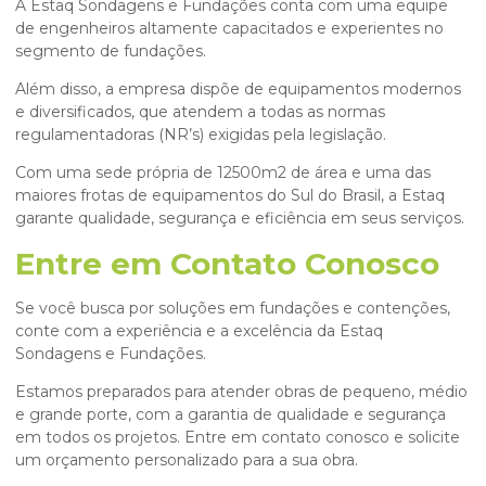
A Estaq Sondagens e Fundações conta com uma equipe
de engenheiros altamente capacitados e experientes no
segmento de fundações.
Além disso, a empresa dispõe de equipamentos modernos
e diversificados, que atendem a todas as normas
regulamentadoras (NR’s) exigidas pela legislação.
Com uma sede própria de 12500m2 de área e uma das
maiores frotas de equipamentos do Sul do Brasil, a Estaq
garante qualidade, segurança e eficiência em seus serviços.
Entre em Contato Conosco
Se você busca por soluções em fundações e contenções,
conte com a experiência e a excelência da Estaq
Sondagens e Fundações.
Estamos preparados para atender obras de pequeno, médio
e grande porte, com a garantia de qualidade e segurança
em todos os projetos. Entre em contato conosco e solicite
um orçamento personalizado para a sua obra.