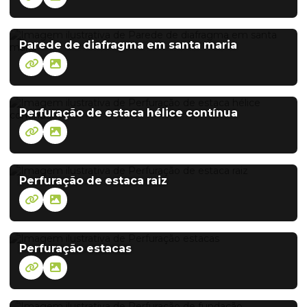
Parede de diafragma em santa maria
Perfuração de estaca hélice contínua
Perfuração de estaca raiz
Perfuração estacas