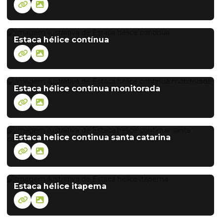
Estaca hélice contínua
Estaca hélice contínua monitorada
Estaca helice continua santa catarina
Estaca hélice itapema