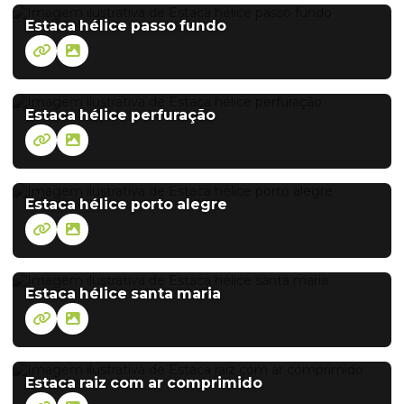
Estaca hélice passo fundo
Estaca hélice perfuração
Estaca hélice porto alegre
Estaca hélice santa maria
Estaca raiz com ar comprimido