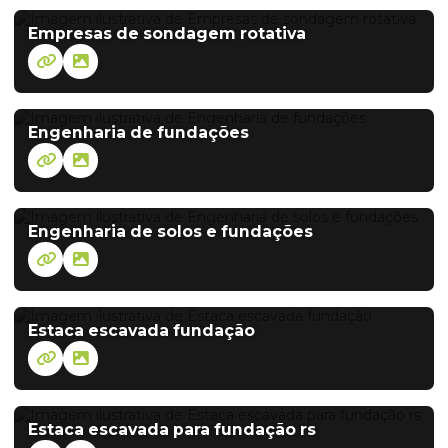
Empresas de sondagem rotativa
Engenharia de fundações
Engenharia de solos e fundações
Estaca escavada fundação
Estaca escavada para fundação rs