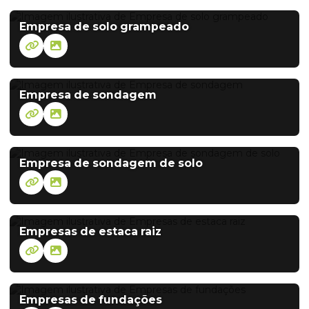
Empresa de solo grampeado
Empresa de sondagem
Empresa de sondagem de solo
Empresas de estaca raiz
Empresas de fundações