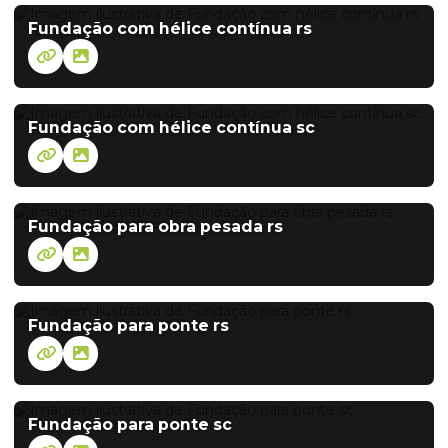
Fundação com hélice contínua rs
Fundação com hélice contínua sc
Fundação para obra pesada rs
Fundação para ponte rs
Fundação para ponte sc