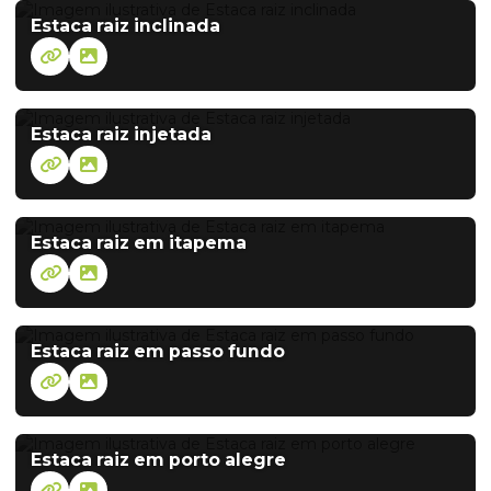
Estaca raiz inclinada
Estaca raiz injetada
Estaca raiz em itapema
Estaca raiz em passo fundo
Estaca raiz em porto alegre