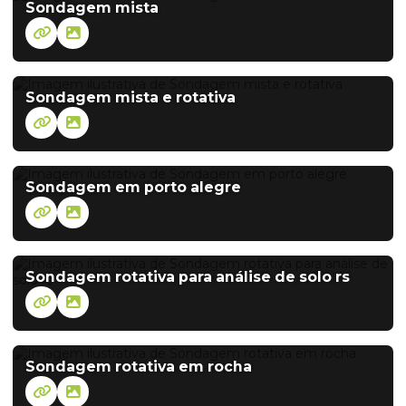
Sondagem mista
Sondagem mista e rotativa
Sondagem em porto alegre
Sondagem rotativa para análise de solo rs
Sondagem rotativa em rocha