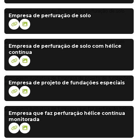
Empresa de perfuração de solo
Empresa de perfuração de solo com hélice
contínua
Empresa de projeto de fundações especiais
Empresa que faz perfuração hélice contínua
monitorada