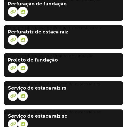
Perfuração de fundação
Perfuratriz de estaca raiz
Projeto de fundação
Serviço de estaca raiz rs
Serviço de estaca raiz sc