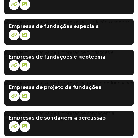
Empresas de fundações especiais
Empresas de fundações e geotecnia
Empresas de projeto de fundações
Empresas de sondagem a percussão