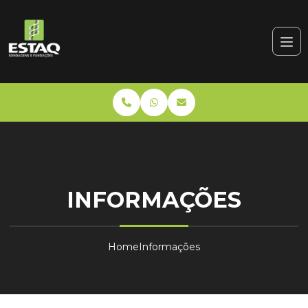
INFORMAÇÕES
Home
Informações