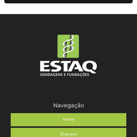
Navegação
Home
Empresa