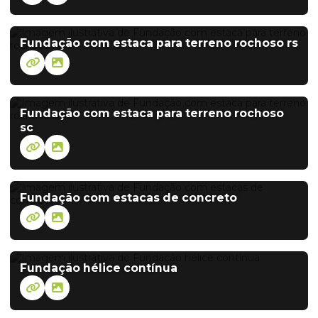
Fundação com estaca para terreno rochoso rs
Fundação com estaca para terreno rochoso
sc
Fundação com estacas de concreto
Fundação hélice contínua