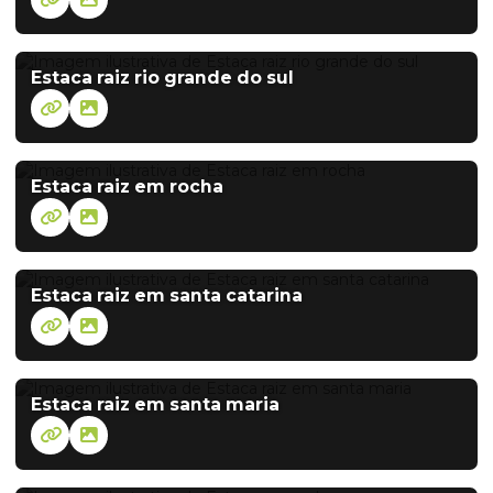
Estaca raiz rio grande do sul
Estaca raiz em rocha
Estaca raiz em santa catarina
Estaca raiz em santa maria