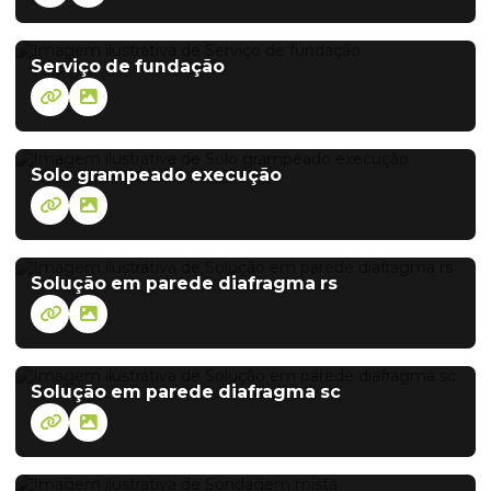
Serviço de fundação
Solo grampeado execução
Solução em parede diafragma rs
Solução em parede diafragma sc