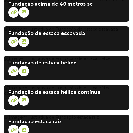
Fundação acima de 40 metros sc
Fundação de estaca escavada
Fundação de estaca hélice
Fundação de estaca hélice contínua
Fundação estaca raiz