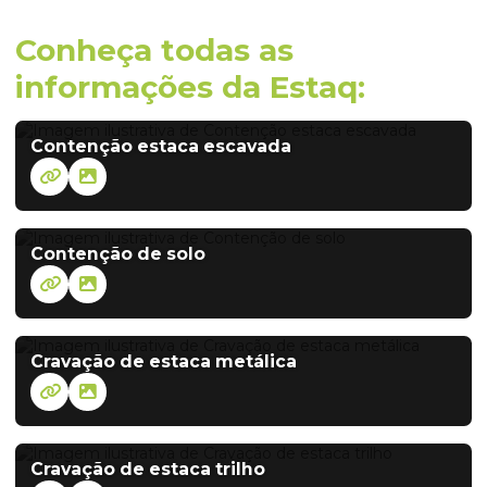
Conheça todas as
informações da Estaq:
Contenção estaca escavada
Contenção de solo
Cravação de estaca metálica
Cravação de estaca trilho