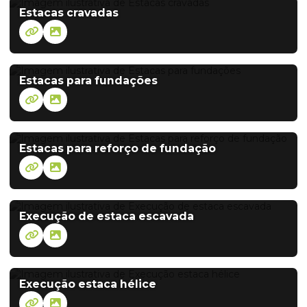
Estacas cravadas
Estacas para fundações
Estacas para reforço de fundação
Execução de estaca escavada
Execução estaca hélice