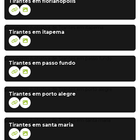
Tirantes em florianópolis
Tirantes em itapema
Tirantes em passo fundo
Tirantes em porto alegre
Tirantes em santa maria