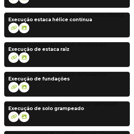
Execução estaca hélice contínua
Execução de estaca raiz
Execução de fundações
Execução de solo grampeado