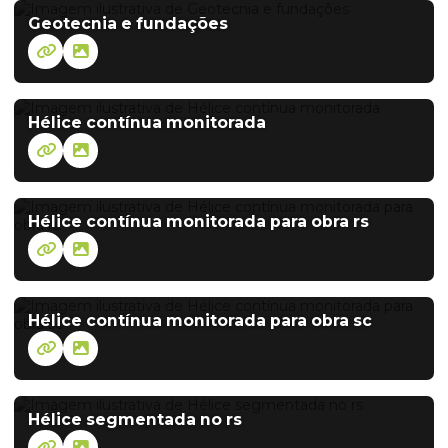
Geotecnia e fundações
Hélice contínua monitorada
Hélice contínua monitorada para obra rs
Hélice contínua monitorada para obra sc
Hélice segmentada no rs