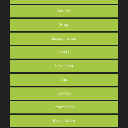
Serviços
Blog
Equipamentos
Obras
Newsletter
Faq
Contato
Informações
Mapa do site