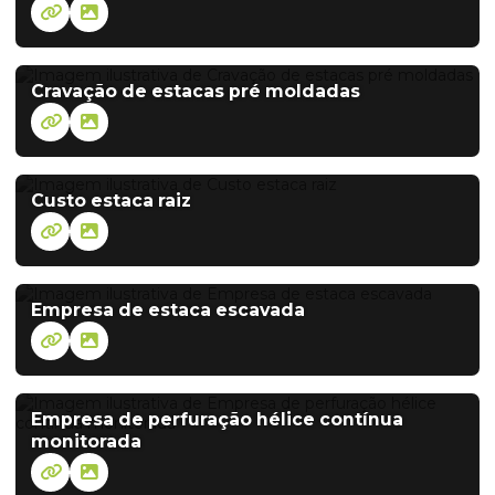
Cravação de estacas pré moldadas
Custo estaca raiz
Empresa de estaca escavada
Empresa de perfuração hélice contínua
monitorada