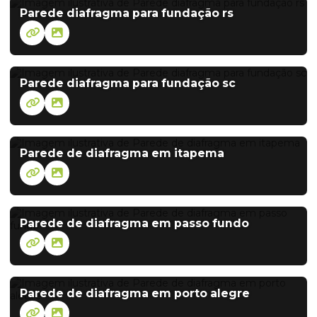
Parede diafragma para fundação rs
Parede diafragma para fundação sc
Parede de diafragma em itapema
Parede de diafragma em passo fundo
Parede de diafragma em porto alegre