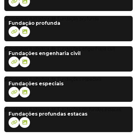
Fundação profunda
Fundações engenharia civil
Fundações especiais
Fundações profundas estacas