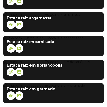
Estaca raiz argamassa
Estaca raiz encamisada
Estaca raiz em florianópolis
Estaca raiz em gramado