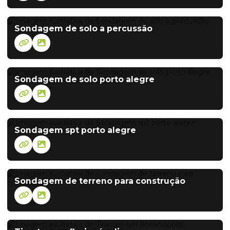
Sondagem de solo a percussão
Sondagem de solo porto alegre
Sondagem spt porto alegre
Sondagem de terreno para construção