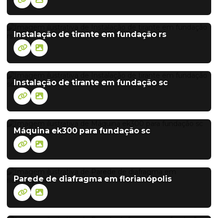
Instalação de tirante em fundação rs
Instalação de tirante em fundação sc
Máquina ek300 para fundação sc
Parede de diafragma em florianópolis